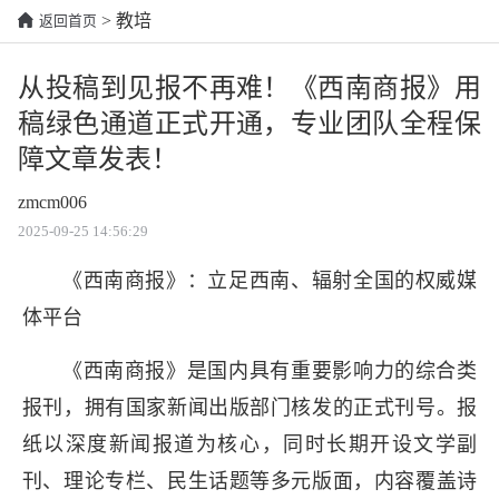
> 教培
返回首页
从投稿到见报不再难！《西南商报》用
稿绿色通道正式开通，专业团队全程保
障文章发表！
zmcm006
2025-09-25 14:56:29
《西南商报》：立足西南、辐射全国的权威媒
体平台
《西南商报》是国内具有重要影响力的综合类
报刊，拥有国家新闻出版部门核发的正式刊号。报
纸以深度新闻报道为核心，同时长期开设文学副
刊、理论专栏、民生话题等多元版面，内容覆盖诗