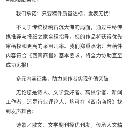
明和报纸实物。
我们承诺：只要稿件质量达标，发表无忧！
不同于传统投稿石沉大海的局面，通过中秘传
媒推荐与报纸之家全程指导，您的作品将获得优先
审稿权和更高的采用几率。我们郑重承诺：若稿件
内容符合《西南商报》基本要求，将全力协助直至
成功见报！
多元内容征集，助力创作者实现价值突破
无论您是诗人、文学爱好者、高校学者、新闻
工作者，还是行业评论人，均可在《西南商报》找
到发声舞台：
诗歌／散文：文学副刊择优刊发，传承人文精