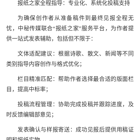
报纸之家全程指导：专业化、系统化投稿支持
为确保创作者从准备稿件到最终见报全程无
忧，中秘传媒联合“报纸之家”服务平台，为作者提
供一站式发表辅助，包括但不限于：
文体适配建议：根据诗歌、散文、新闻等不同
类别指导内容创作与格式优化；
栏目精准匹配：帮助作者选择最合适的版面栏
目，提高中标率；
投稿流程管理：协助完成投稿并跟踪进度，及
长按图片识别二维
时反馈编辑部意见；
发表确认与样报寄送：成功见报后提供用稿证