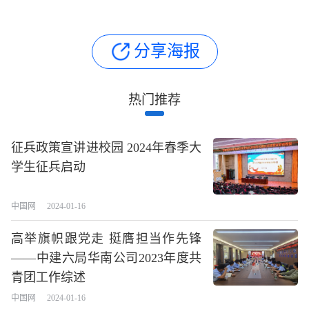
分享海报
热门推荐
征兵政策宣讲进校园 2024年春季大
学生征兵启动
中国网
2024-01-16
高举旗帜跟党走 挺膺担当作先锋
——中建六局华南公司2023年度共
青团工作综述
中国网
2024-01-16