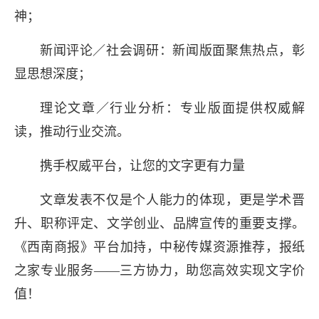
神；
新闻评论／社会调研：新闻版面聚焦热点，彰
显思想深度；
理论文章／行业分析：专业版面提供权威解
读，推动行业交流。
携手权威平台，让您的文字更有力量
文章发表不仅是个人能力的体现，更是学术晋
升、职称评定、文学创业、品牌宣传的重要支撑。
《西南商报》平台加持，中秘传媒资源推荐，报纸
之家专业服务——三方协力，助您高效实现文字价
值！