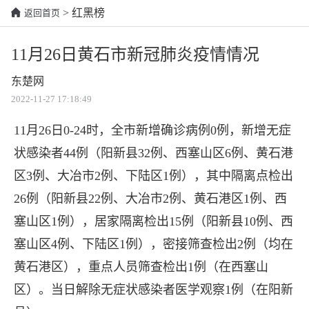
> 红黑榜
返回首页
11月26日黄石市新冠肺炎疫情情况
东楚网
2022-11-27 17:18:49
11月26日0-24时，全市新增确诊病例0例，新增无症
状感染者44例（阳新县32例、西塞山区6例、
黄石
港
区3例、大冶市2例、下陆区1例），其中隔离点检出
26例（阳新县22例、大冶市2例、
黄石
港区1例、西
塞山区1例），居家隔离检出15例（阳新县10例、西
塞山区4例、下陆区1例），密接筛查检出2例（均在
黄石港区），重点人员筛查检出1例（在西塞山
区）。当日解除无症状感染者医学观察1例（在阳新