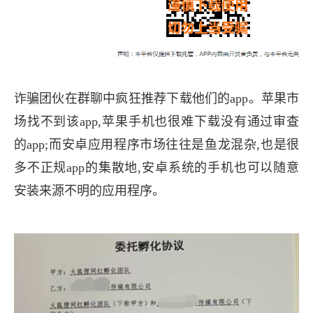
诈骗团伙在群聊中疯狂推荐下载他们的app。苹果市
场找不到该app,苹果手机也很难下载没有通过审查
的app;而安卓应用程序市场往往是鱼龙混杂,也是很
多不正规app的集散地,安卓系统的手机也可以随意
安装来源不明的应用程序。