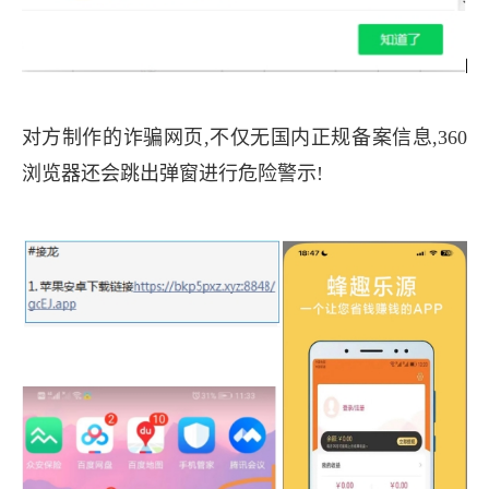
对方制作的诈骗网页,不仅无国内正规备案信息,360
浏览器还会跳出弹窗进行危险警示!