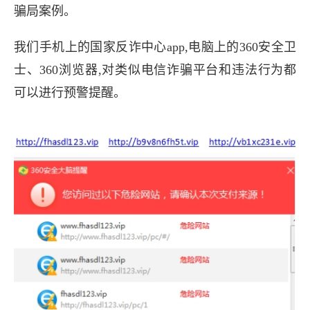
骗局案例。
我们手机上的国家反诈中心app,电脑上的360安全卫
士、360浏览器,对类似电信诈骗平台和违法行为都
可以进行预警提醒。