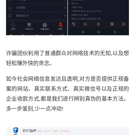
诈骗团伙利用了普通群众对网络技术的无知,以及想
轻松赚外快的贪念。
如今社会网络信息发达且透明,对方是否提供正规备
案的网站、真实联系方式、真实微信号以及正规的
企业收款方式,都是我们进行辨别真伪的基本方法。
多一步鉴别,少一点冲动!