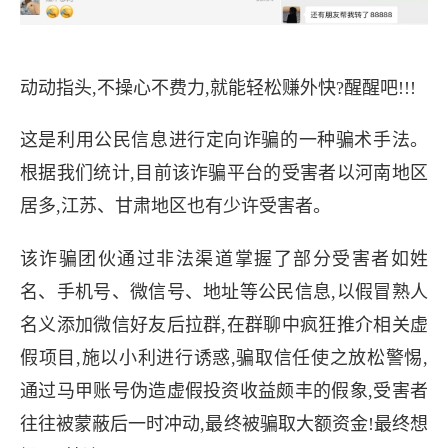
动动指头,不操心不费力,就能轻松赚外快?醒醒吧!!!
这是利用公民信息进行定向诈骗的一种骗术手法。
根据我们统计,目前该诈骗平台的受害者以河南地区
居多,江苏、甘肃地区也有少许受害者。
该诈骗团伙通过非法渠道掌握了部分受害者如姓
名、手机号、微信号、地址等公民信息,以假冒熟人
名义添加微信好友后拉群,在群聊中疯狂推介相关虚
假项目,施以小利进行诱惑,骗取信任使之放松警惕,
通过马甲账号伪造虚假投资收益颇丰的假象,受害者
往往被蒙蔽后一时冲动,最终被骗取大额资金!最终想