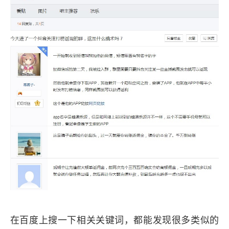
在百度上搜一下相关关键词，都能发现很多类似的